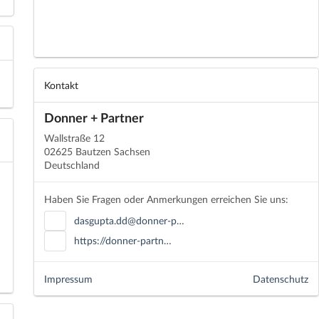
Kontakt
Donner + Partner
Wallstraße 12
02625 Bautzen Sachsen
Deutschland
Haben Sie Fragen oder Anmerkungen erreichen Sie uns:
dasgupta.dd@donner-p…
https://donner-partn…
Impressum
Datenschutz