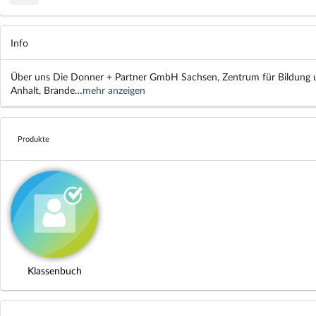
Info
Über uns Die Donner + Partner GmbH Sachsen, Zentrum für Bildung un
Anhalt, Brande…
mehr anzeigen
Produkte
Klassenbuch