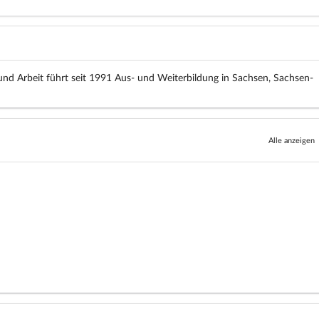
d Arbeit führt seit 1991 Aus- und Weiterbildung in Sachsen, Sachsen-
Alle anzeigen