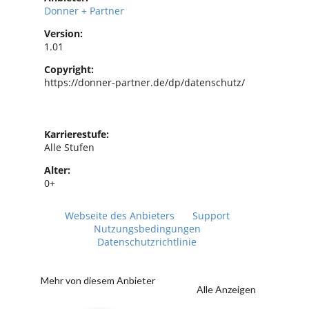
Donner + Partner
Version:
1.01
Copyright:
https://donner-partner.de/dp/datenschutz/
Karrierestufe:
Alle Stufen
Alter:
0+
Webseite des Anbieters
Support
Nutzungsbedingungen
Datenschutzrichtlinie
Mehr von diesem Anbieter
Alle Anzeigen