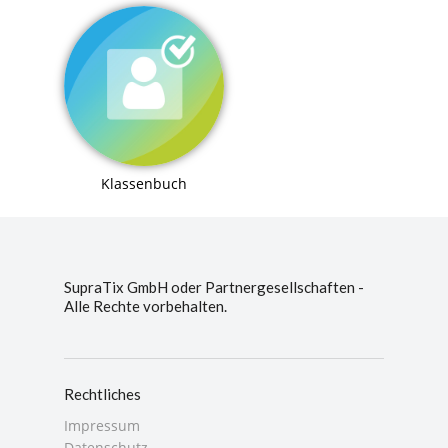
Klassenbuch
SupraTix GmbH oder Partnergesellschaften -
Alle Rechte vorbehalten.
Rechtliches
Impressum
Datenschutz