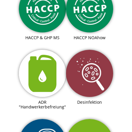
HACCP & GHP MS
HACCP NOAhow
ADR
Desinfektion
"Handwerkerbefreiung"