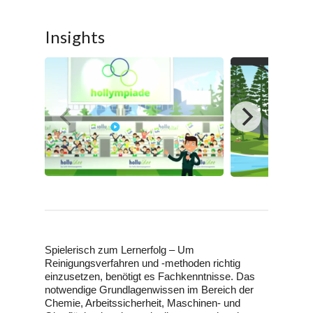
Insights