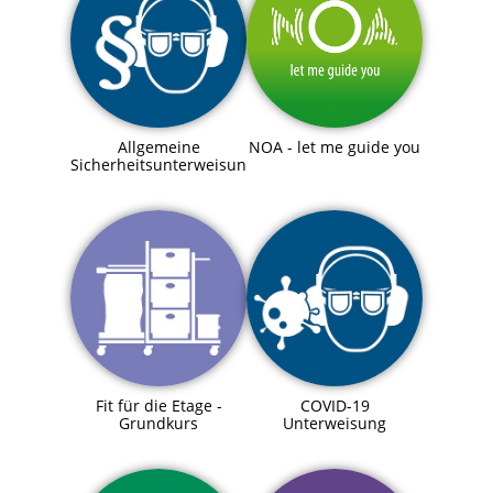
Allgemeine
NOA - let me guide you
Sicherheitsunterweisung
Fit für die Etage -
COVID-19
Grundkurs
Unterweisung