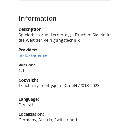
Information
Description:
Spielerisch zum Lernerfolg - Tauchen Sie ein in
die Welt der Reinigungstechnik
Provider:
holluakademie
Version:
1.1
Copyright:
© hollu Systemhygiene GmbH /2013-2023
Language:
Deutsch
Localization:
Germany, Austria, Switzerland