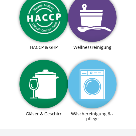
HACCP & GHP
Wellnessreinigung
Gläser & Geschirr
Wäschereinigung & -
pflege