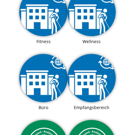
Fitness
Wellness
Büro
Empfangsbereich