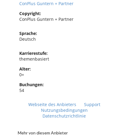
ConPlus Guntern + Partner
Copyright:
ConPlus Guntern + Partner
Sprache:
Deutsch
Karrierestufe:
themenbasiert
Alter:
0+
Buchungen:
54
Webseite des Anbieters
Support
Nutzungsbedingungen
Datenschutzrichtlinie
Mehr von diesem Anbieter