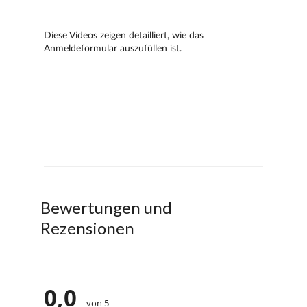
Bewertungen und
Rezensionen
0,0
von 5