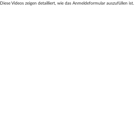
Diese Videos zeigen detailliert, wie das Anmeldeformular auszufüllen ist.