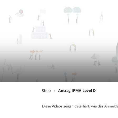
Shop
Antrag IPMA Level D