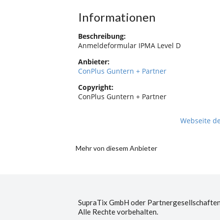
Informationen
Beschreibung:
Anmeldeformular IPMA Level D
Anbieter:
ConPlus Guntern + Partner
Copyright:
ConPlus Guntern + Partner
Webseite d
Mehr von diesem Anbieter
SupraTix GmbH oder Partnergesellschaften
Alle Rechte vorbehalten.