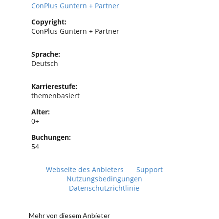
ConPlus Guntern + Partner
Copyright:
ConPlus Guntern + Partner
Sprache:
Deutsch
Karrierestufe:
themenbasiert
Alter:
0+
Buchungen:
54
Webseite des Anbieters
Support
Nutzungsbedingungen
Datenschutzrichtlinie
Mehr von diesem Anbieter