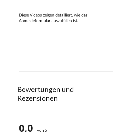
Bewertungen und
Rezensionen
0,0
von 5