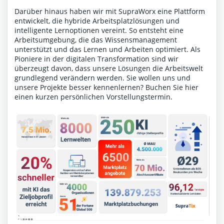
Darüber hinaus haben wir mit SupraWorx eine Plattform
entwickelt, die hybride Arbeitsplatzlösungen und
intelligente Lernoptionen vereint. So entsteht eine
Arbeitsumgebung, die das Wissensmanagement
unterstützt und das Lernen und Arbeiten optimiert. Als
Pioniere in der digitalen Transformation sind wir
überzeugt davon, dass unsere Lösungen die Arbeitswelt
grundlegend verändern werden. Sie wollen uns und
unsere Projekte besser kennenlernen?
Buchen Sie hier
einen kurzen persönlichen Vorstellungstermin
.