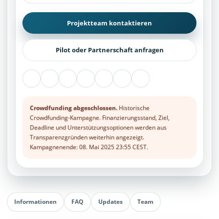
Projektteam kontaktieren
Pilot oder Partnerschaft anfragen
Crowdfunding abgeschlossen.
Historische
Crowdfunding-Kampagne. Finanzierungsstand, Ziel,
Deadline und Unterstützungsoptionen werden aus
Transparenzgründen weiterhin angezeigt.
Kampagnenende: 08. Mai 2025 23:55 CEST.
Informationen
FAQ
Updates
Team