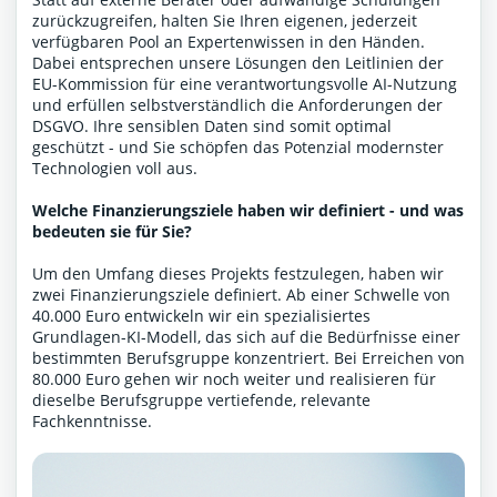
zurückzugreifen, halten Sie Ihren eigenen, jederzeit
verfügbaren Pool an Expertenwissen in den Händen.
Dabei entsprechen unsere Lösungen den Leitlinien der
EU-Kommission für eine verantwortungsvolle AI-Nutzung
und erfüllen selbstverständlich die Anforderungen der
DSGVO. Ihre sensiblen Daten sind somit optimal
geschützt - und Sie schöpfen das Potenzial modernster
Technologien voll aus.
Welche Finanzierungsziele haben wir definiert - und was
bedeuten sie für Sie?
Um den Umfang dieses Projekts festzulegen, haben wir
zwei Finanzierungsziele definiert. Ab einer Schwelle von
40.000 Euro entwickeln wir ein spezialisiertes
Grundlagen-KI-Modell, das sich auf die Bedürfnisse einer
bestimmten Berufsgruppe konzentriert. Bei Erreichen von
80.000 Euro gehen wir noch weiter und realisieren für
dieselbe Berufsgruppe vertiefende, relevante
Fachkenntnisse.