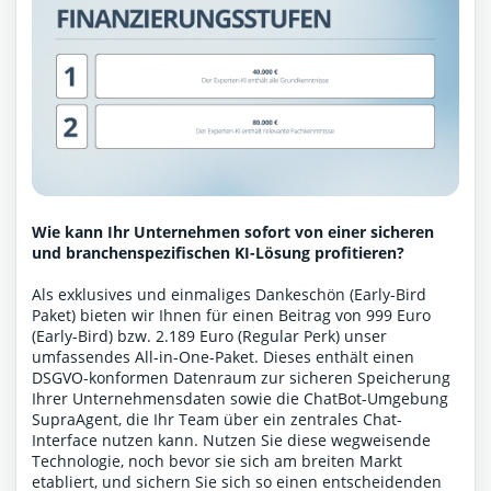
Wie kann Ihr Unternehmen sofort von einer sicheren
und branchenspezifischen KI-Lösung profitieren?
Als exklusives und einmaliges Dankeschön (Early-Bird
Paket) bieten wir Ihnen für einen Beitrag von 999 Euro
(Early-Bird) bzw. 2.189 Euro (Regular Perk) unser
umfassendes All-in-One-Paket. Dieses enthält einen
DSGVO-konformen Datenraum zur sicheren Speicherung
Ihrer Unternehmensdaten sowie die ChatBot-Umgebung
SupraAgent, die Ihr Team über ein zentrales Chat-
Interface nutzen kann. Nutzen Sie diese wegweisende
Technologie, noch bevor sie sich am breiten Markt
etabliert, und sichern Sie sich so einen entscheidenden