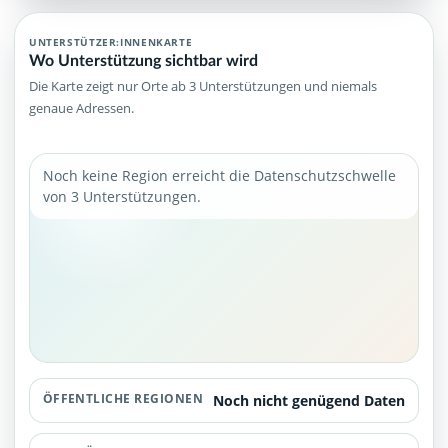
UNTERSTÜTZER:INNENKARTE
Wo Unterstützung sichtbar wird
Die Karte zeigt nur Orte ab 3 Unterstützungen und niemals
genaue Adressen.
Noch keine Region erreicht die Datenschutzschwelle
von 3 Unterstützungen.
ÖFFENTLICHE REGIONEN
Noch nicht genügend Daten