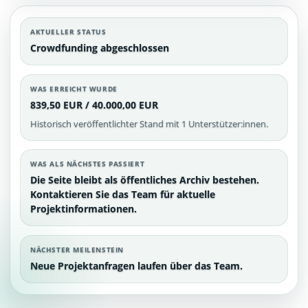
AKTUELLER STATUS
Crowdfunding abgeschlossen
WAS ERREICHT WURDE
839,50 EUR / 40.000,00 EUR
Historisch veröffentlichter Stand mit 1 Unterstützer:innen.
WAS ALS NÄCHSTES PASSIERT
Die Seite bleibt als öffentliches Archiv bestehen.
Kontaktieren Sie das Team für aktuelle
Projektinformationen.
NÄCHSTER MEILENSTEIN
Neue Projektanfragen laufen über das Team.