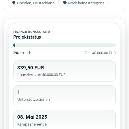
Dresden, Deutschland
Noch keine Kategorie
FINANZIERUNGSSTAND
Projektstatus
2%
erreicht
Ziel: 40.000,00 EUR
839,50 EUR
finanziert von 40.000,00 EUR
1
Unterstützer:innen
08. Mai 2025
Kampagnenende