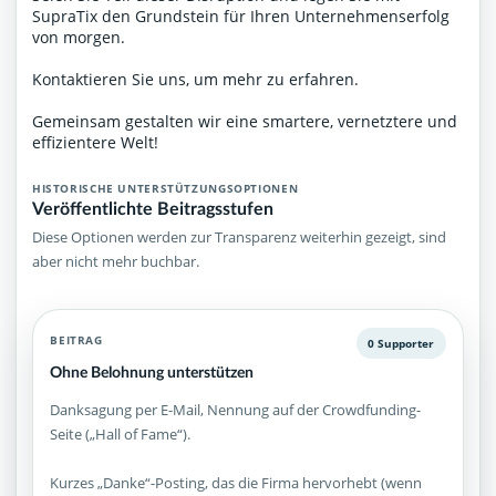
SupraTix den Grundstein für Ihren Unternehmenserfolg
von morgen.
Kontaktieren Sie uns, um mehr zu erfahren.
Gemeinsam gestalten wir eine smartere, vernetztere und
effizientere Welt!
HISTORISCHE UNTERSTÜTZUNGSOPTIONEN
Veröffentlichte Beitragsstufen
Diese Optionen werden zur Transparenz weiterhin gezeigt, sind
aber nicht mehr buchbar.
BEITRAG
0 Supporter
Ohne Belohnung unterstützen
Danksagung per E-Mail, Nennung auf der Crowdfunding-
Seite („Hall of Fame“).
Kurzes „Danke“-Posting, das die Firma hervorhebt (wenn