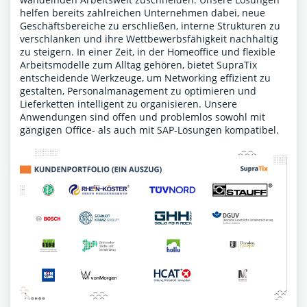
helfen bereits zahlreichen Unternehmen dabei, neue
Geschäftsbereiche zu erschließen, interne Strukturen zu
verschlanken und ihre Wettbewerbsfähigkeit nachhaltig
zu steigern. In einer Zeit, in der Homeoffice und flexible
Arbeitsmodelle zum Alltag gehören, bietet SupraTix
entscheidende Werkzeuge, um Networking effizient zu
gestalten, Personalmanagement zu optimieren und
Lieferketten intelligent zu organisieren. Unsere
Anwendungen sind offen und problemlos sowohl mit
gängigen Office- als auch mit SAP-Lösungen kompatibel.