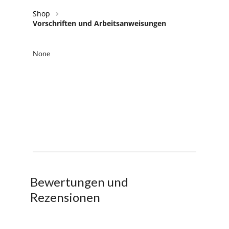
Shop
Vorschriften und Arbeitsanweisungen
Bewertungen und
Rezensionen