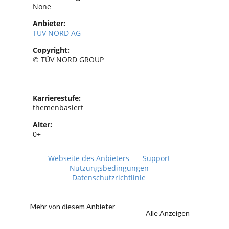
None
Anbieter:
TÜV NORD AG
Copyright:
© TÜV NORD GROUP
Karrierestufe:
themenbasiert
Alter:
0+
Webseite des Anbieters
Support
Nutzungsbedingungen
Datenschutzrichtlinie
Mehr von diesem Anbieter
Alle Anzeigen