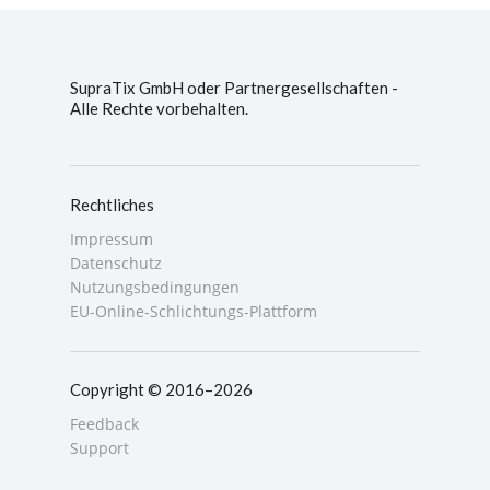
SupraTix GmbH oder Partnergesellschaften -
Alle Rechte vorbehalten.
Rechtliches
Impressum
Datenschutz
Nutzungsbedingungen
EU-Online-Schlichtungs-Plattform
Copyright © 2016–2026
Feedback
Support