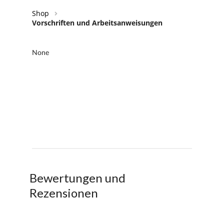
Shop
Vorschriften und Arbeitsanweisungen
Bewertungen und
Rezensionen