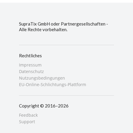
SupraTix GmbH oder Partnergesellschaften -
Alle Rechte vorbehalten.
Rechtliches
Impressum
Datenschutz
Nutzungsbedingungen
EU-Online-Schlichtungs-Plattform
Copyright © 2016–2026
Feedback
Support