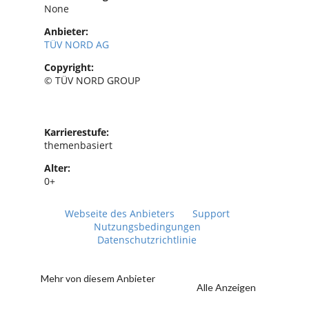
None
Anbieter:
TÜV NORD AG
Copyright:
© TÜV NORD GROUP
Karrierestufe:
themenbasiert
Alter:
0+
Webseite des Anbieters
Support
Nutzungsbedingungen
Datenschutzrichtlinie
Mehr von diesem Anbieter
Alle Anzeigen