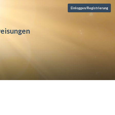
Einloggen/Registrierung
weisungen