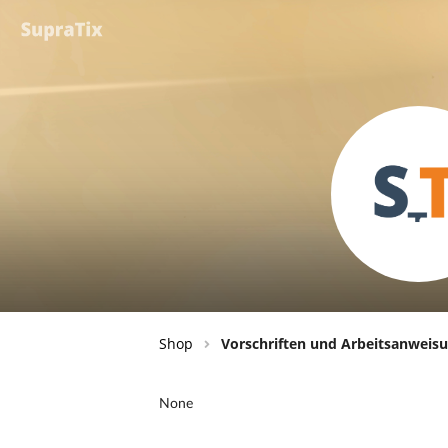
Shop
Vorschriften und Arbeitsanweis