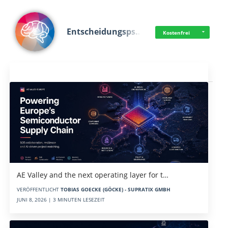
Entscheidungsps…
Kostenfrei
Aktuelles
AE Valley and the next operating layer for t…
VERÖFFENTLICHT
TOBIAS GOECKE (GÖCKE) - SUPRATIX GMBH
JUNI 8, 2026 | 3 MINUTEN LESEZEIT