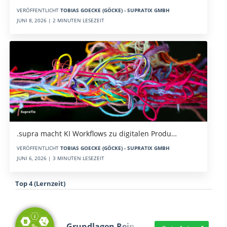
VERÖFFENTLICHT
TOBIAS GOECKE (GÖCKE) - SUPRATIX GMBH
JUNI 8, 2026 | 2 MINUTEN LESEZEIT
.supra macht KI Workflows zu digitalen Produ…
VERÖFFENTLICHT
TOBIAS GOECKE (GÖCKE) - SUPRATIX GMBH
JUNI 6, 2026 | 3 MINUTEN LESEZEIT
Top 4 (Lernzeit)
Grundlagen Rein…