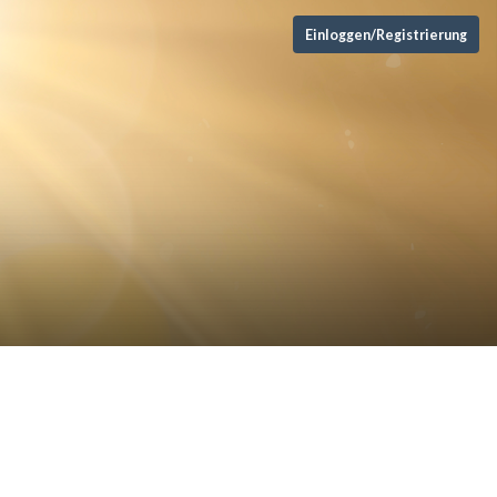
Einloggen/Registrierung