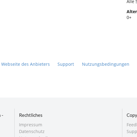
Alle 
Alter
0+
Webseite des Anbieters
Support
Nutzungsbedingungen
 -
Rechtliches
Copy
Impressum
Feed
Datenschutz
Supp