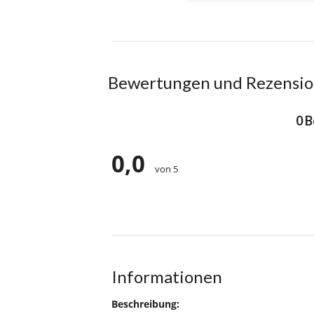
Bewertungen und Rezensi
0 
0,0
von 5
Informationen
Beschreibung: