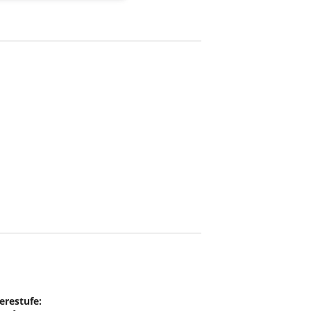
erestufe: