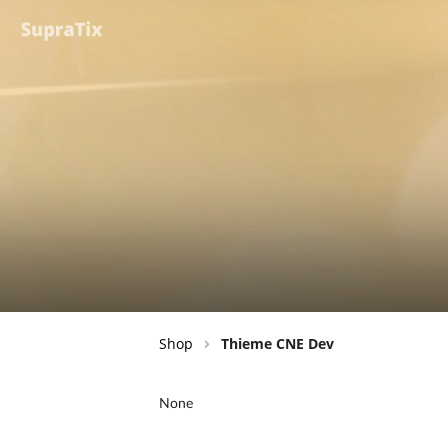
Shop
Thieme CNE Dev