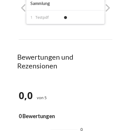
Sammlung
Testpdf
Bewertungen und
Rezensionen
0,0
von 5
0 Bewertungen
0