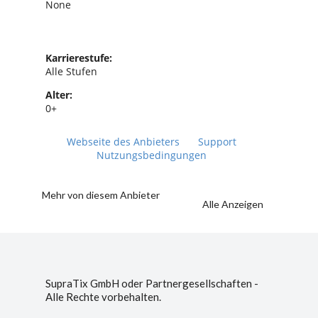
None
Karrierestufe:
Alle Stufen
Alter:
0+
Webseite des Anbieters
Support
Nutzungsbedingungen
Mehr von diesem Anbieter
Alle Anzeigen
SupraTix GmbH oder Partnergesellschaften -
Alle Rechte vorbehalten.