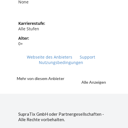
None
Karrierestufe:
Alle Stufen
Alter:
0+
Webseite des Anbieters
Support
Nutzungsbedingungen
Mehr von diesem Anbieter
Alle Anzeigen
SupraTix GmbH oder Partnergesellschaften -
Alle Rechte vorbehalten.