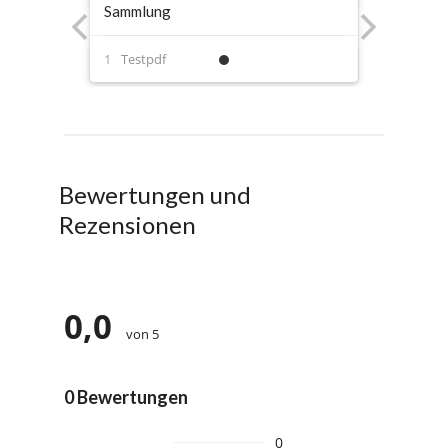
Sammlung
Testpdf
Bewertungen und
Rezensionen
0,0
von 5
0 Bewertungen
0