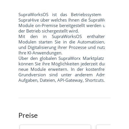
Preise