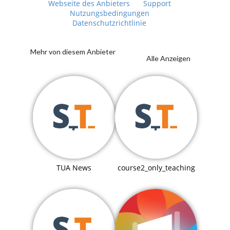
Webseite des Anbieters
Support
Nutzungsbedingungen
Datenschutzrichtlinie
Mehr von diesem Anbieter
Alle Anzeigen
TUA News
course2_only_teaching