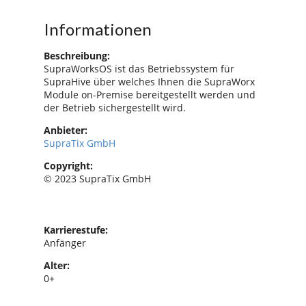
Informationen
Beschreibung:
SupraWorksOS ist das Betriebssystem für
SupraHive über welches Ihnen die SupraWorx
Module on-Premise bereitgestellt werden und
der Betrieb sichergestellt wird.
Anbieter:
SupraTix GmbH
Copyright:
© 2023 SupraTix GmbH
Karrierestufe:
Anfänger
Alter:
0+