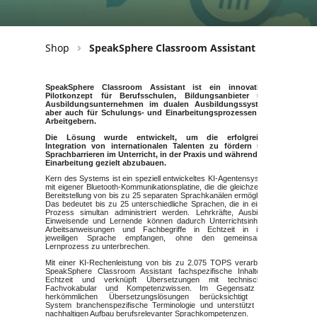
Shop
SpeakSphere Classroom Assistant