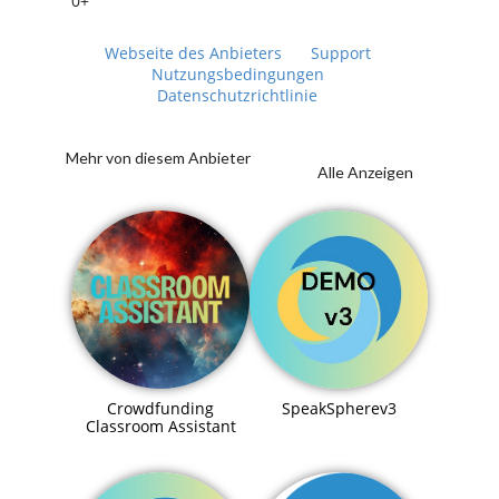
0+
Webseite des Anbieters
Support
Nutzungsbedingungen
Datenschutzrichtlinie
Mehr von diesem Anbieter
Alle Anzeigen
Crowdfunding
SpeakSpherev3
Classroom Assistant