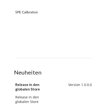
Neuheiten
Release in den
Version 1.0.0.0
globalen Store
Release in den
globalen Store