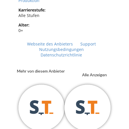
Produktion
Karrierestufe:
Alle Stufen
Alter:
0+
Webseite des Anbieters
Support
Nutzungsbedingungen
Datenschutzrichtlinie
Mehr von diesem Anbieter
Alle Anzeigen