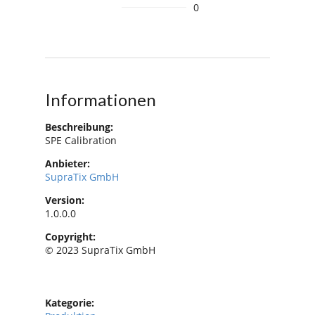
0
Informationen
Beschreibung:
SPE Calibration
Anbieter:
SupraTix GmbH
Version:
1.0.0.0
Copyright:
© 2023 SupraTix GmbH
Kategorie: