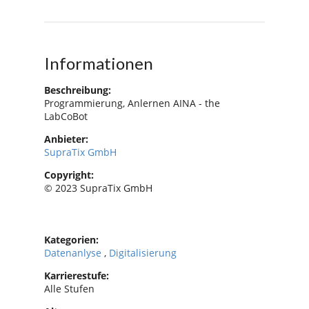
Informationen
Beschreibung:
Programmierung, Anlernen AINA - the
LabCoBot
Anbieter:
SupraTix GmbH
Copyright:
© 2023 SupraTix GmbH
Kategorien:
Datenanlyse
,
Digitalisierung
Karrierestufe:
Alle Stufen