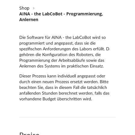
Shop
AINA - the LabCoBot - Programmierung,
Anlernen
Preise