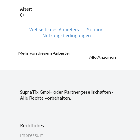
Alter:
0+
Webseite des Anbieters
Support
Nutzungsbedingungen
Mehr von diesem Anbieter
Alle Anzeigen
SupraTix GmbH oder Partnergesellschaften -
Alle Rechte vorbehalten.
Rechtliches
Impressum