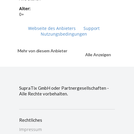
Alter:
0+
Webseite des Anbieters
Support
Nutzungsbedingungen
Mehr von diesem Anbieter
Alle Anzeigen
SupraTix GmbH oder Partnergesellschaften -
Alle Rechte vorbehalten.
Rechtliches
Impressum