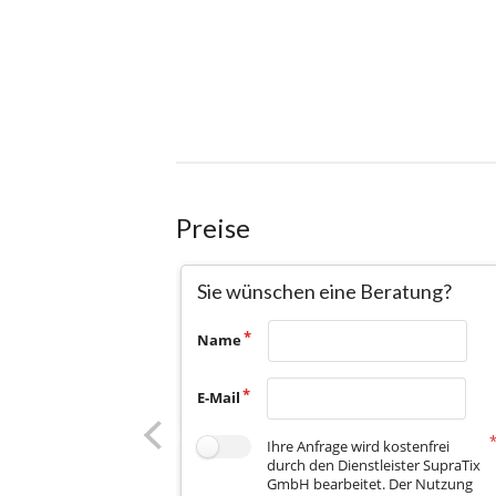
Preise
Sie wünschen eine Beratung?
Name
E-Mail
Ihre Anfrage wird kostenfrei
durch den Dienstleister SupraTix
GmbH bearbeitet. Der Nutzung