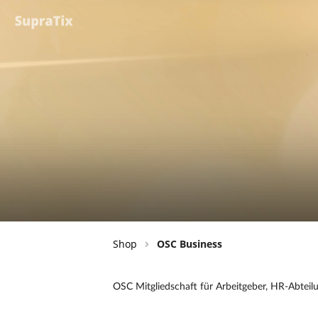
Shop
OSC Business