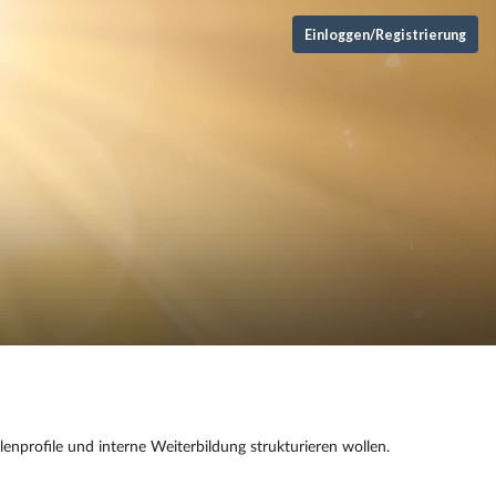
Einloggen/Registrierung