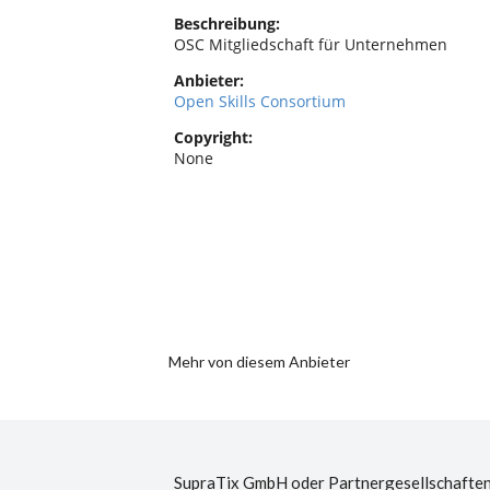
Beschreibung:
OSC Mitgliedschaft für Unternehmen
Anbieter:
Open Skills Consortium
Copyright:
None
Mehr von diesem Anbieter
SupraTix GmbH oder Partnergesellschaften