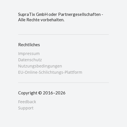
SupraTix GmbH oder Partnergesellschaften -
Alle Rechte vorbehalten.
Rechtliches
Impressum
Datenschutz
Nutzungsbedingungen
EU-Online-Schlichtungs-Plattform
Copyright © 2016–2026
Feedback
Support