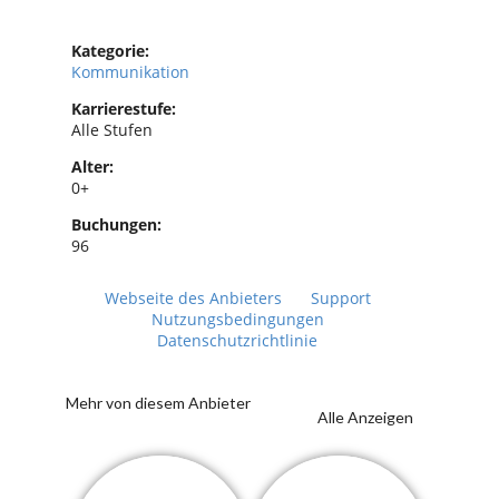
Kategorie:
Kommunikation
Karrierestufe:
Alle Stufen
Alter:
0+
Buchungen:
96
Webseite des Anbieters
Support
Nutzungsbedingungen
Datenschutzrichtlinie
Mehr von diesem Anbieter
Alle Anzeigen