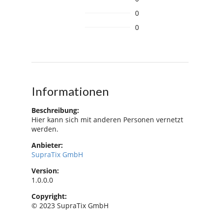
0
0
Informationen
Beschreibung:
Hier kann sich mit anderen Personen vernetzt
werden.
Anbieter:
SupraTix GmbH
Version:
1.0.0.0
Copyright:
© 2023 SupraTix GmbH