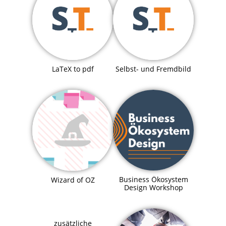
LaTeX to pdf
Selbst- und Fremdbild
Business Ökosystem
Wizard of OZ
Design Workshop
zusätzliche