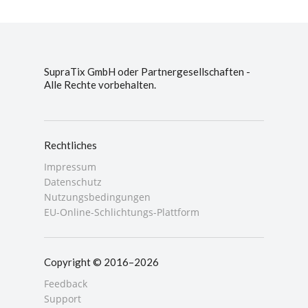
SupraTix GmbH oder Partnergesellschaften -
Alle Rechte vorbehalten.
Rechtliches
Impressum
Datenschutz
Nutzungsbedingungen
EU-Online-Schlichtungs-Plattform
Copyright © 2016–2026
Feedback
Support