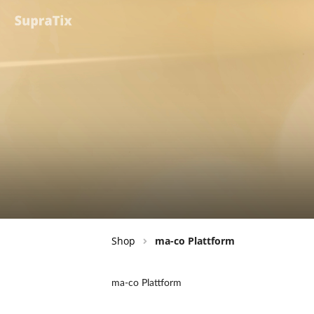
Shop
ma-co Plattform