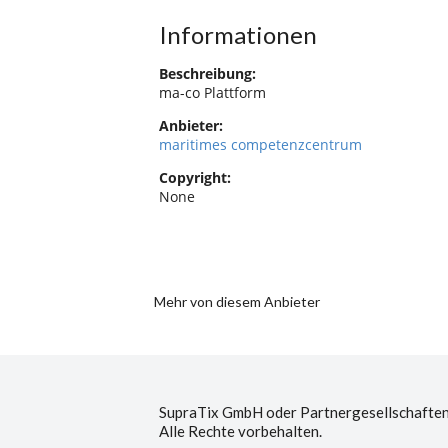
Informationen
Beschreibung:
ma-co Plattform
Anbieter:
maritimes competenzcentrum
Copyright:
None
Mehr von diesem Anbieter
SupraTix GmbH oder Partnergesellschaften
Alle Rechte vorbehalten.