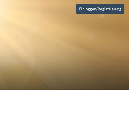
Einloggen/Registrierung