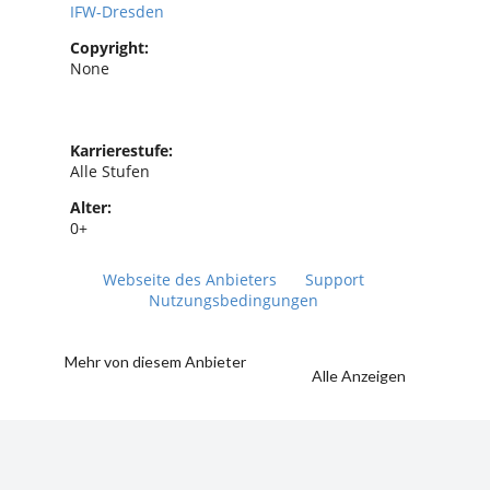
IFW-Dresden
Copyright:
None
Karrierestufe:
Alle Stufen
Alter:
0+
Webseite des Anbieters
Support
Nutzungsbedingungen
Mehr von diesem Anbieter
Alle Anzeigen