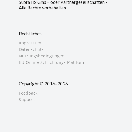
SupraTix GmbH oder Partnergesellschaften -
Alle Rechte vorbehalten.
Rechtliches
Impressum
Datenschutz
Nutzungsbedingungen
EU-Online-Schlichtungs-Plattform
Copyright © 2016–2026
Feedback
Support