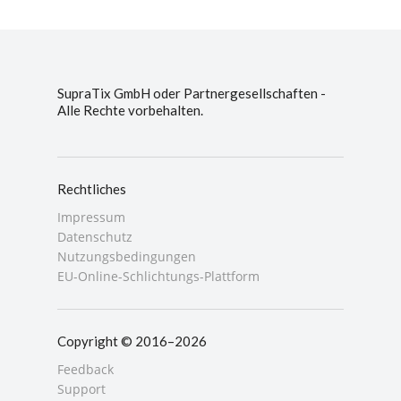
SupraTix GmbH oder Partnergesellschaften -
Alle Rechte vorbehalten.
Rechtliches
Impressum
Datenschutz
Nutzungsbedingungen
EU-Online-Schlichtungs-Plattform
Copyright © 2016–2026
Feedback
Support