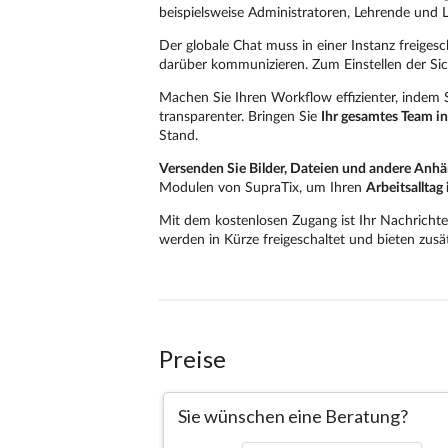
Preise
Sie wünschen eine Beratung?