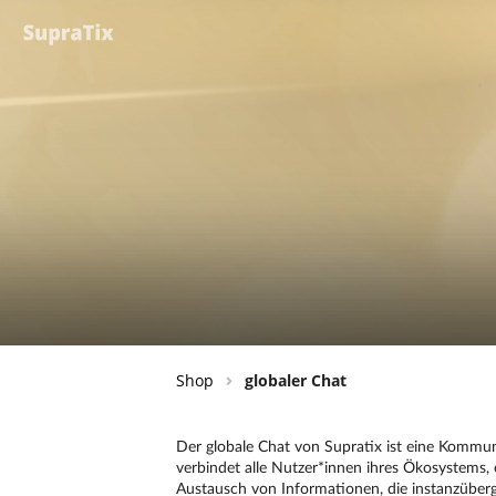
Shop
globaler Chat