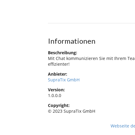
Informationen
Beschreibung:
Mit Chat kommunizieren Sie mit Ihrem Te
effizienter!
Anbieter:
SupraTix GmbH
Version:
1.0.0.0
Copyright:
© 2023 SupraTix GmbH
Webseite d