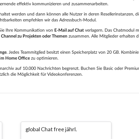
global Chat free jährl.