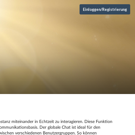
Einloggen/Registrierung