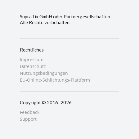
SupraTix GmbH oder Partnergesellschaften -
Alle Rechte vorbehalten.
Rechtliches
Impressum
Datenschutz
Nutzungsbedingungen
EU-Online-Schlichtungs-Plattform
Copyright © 2016–2026
Feedback
Support