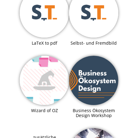
LaTeX to pdf
Selbst- und Fremdbild
Business Ökosystem
Wizard of OZ
Design Workshop
zusätzliche