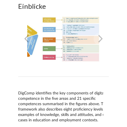
Einblicke