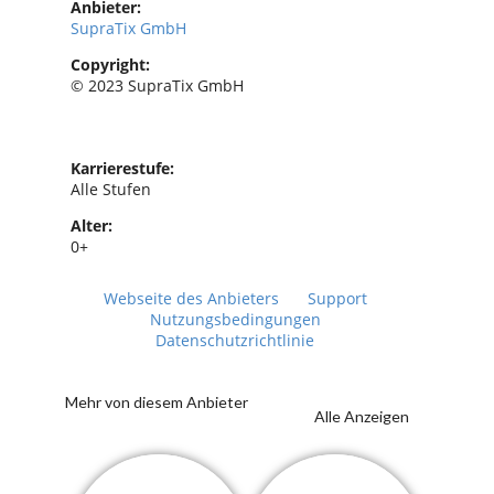
Anbieter:
SupraTix GmbH
Copyright:
© 2023 SupraTix GmbH
Karrierestufe:
Alle Stufen
Alter:
0+
Webseite des Anbieters
Support
Nutzungsbedingungen
Datenschutzrichtlinie
Mehr von diesem Anbieter
Alle Anzeigen