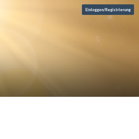
Einloggen/Registrierung