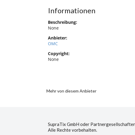
Informationen
Beschreibung:
None
Anbieter:
OMC
Copyright:
None
Mehr von diesem Anbieter
SupraTix GmbH oder Partnergesellschaften
Alle Rechte vorbehalten.