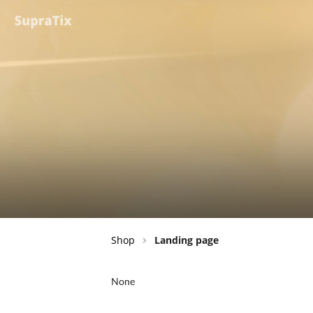
Shop
Landing page