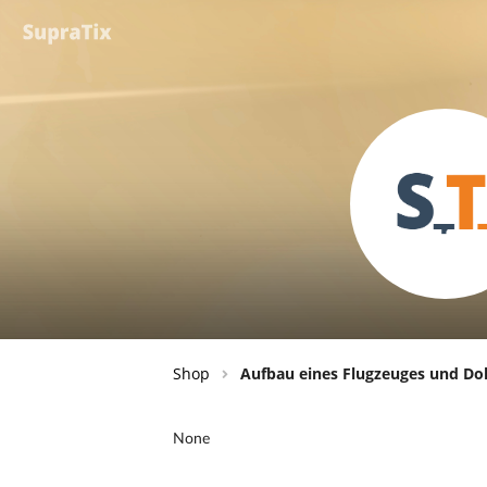
Shop
Aufbau eines Flugzeuges und D