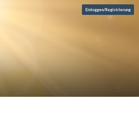
Einloggen/Registrierung