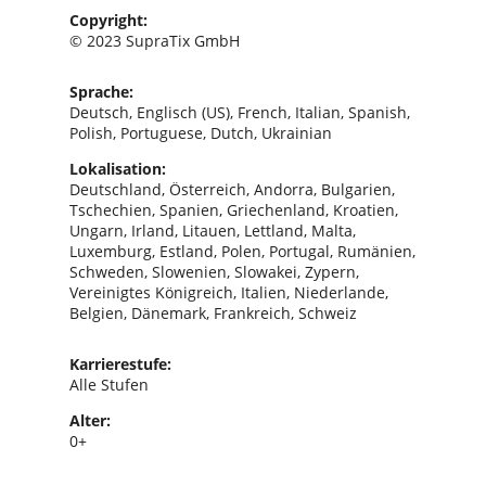
Copyright:
© 2023 SupraTix GmbH
Sprache:
Deutsch, Englisch (US), French, Italian, Spanish,
Polish, Portuguese, Dutch, Ukrainian
Lokalisation:
Deutschland, Österreich, Andorra, Bulgarien,
Tschechien, Spanien, Griechenland, Kroatien,
Ungarn, Irland, Litauen, Lettland, Malta,
Luxemburg, Estland, Polen, Portugal, Rumänien,
Schweden, Slowenien, Slowakei, Zypern,
Vereinigtes Königreich, Italien, Niederlande,
Belgien, Dänemark, Frankreich, Schweiz
Karrierestufe:
Alle Stufen
Alter:
0+