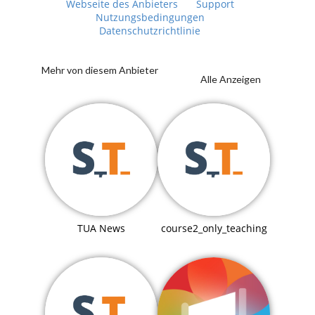
Webseite des Anbieters
Support
Nutzungsbedingungen
Datenschutzrichtlinie
Mehr von diesem Anbieter
Alle Anzeigen
TUA News
course2_only_teaching