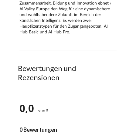
Bewertungen und
Rezensionen
0,0
von 5
0 Bewertungen