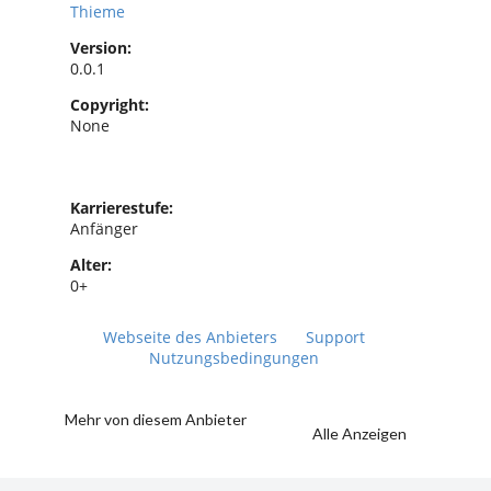
Thieme
Version:
0.0.1
Copyright:
None
Karrierestufe:
Anfänger
Alter:
0+
Webseite des Anbieters
Support
Nutzungsbedingungen
Mehr von diesem Anbieter
Alle Anzeigen