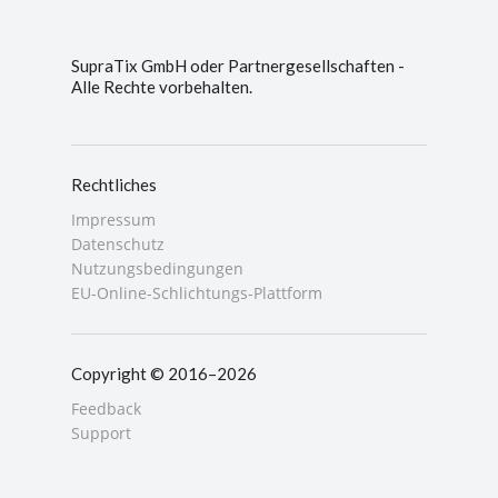
SupraTix GmbH oder Partnergesellschaften -
Alle Rechte vorbehalten.
Rechtliches
Impressum
Datenschutz
Nutzungsbedingungen
EU-Online-Schlichtungs-Plattform
Copyright © 2016–2026
Feedback
Support