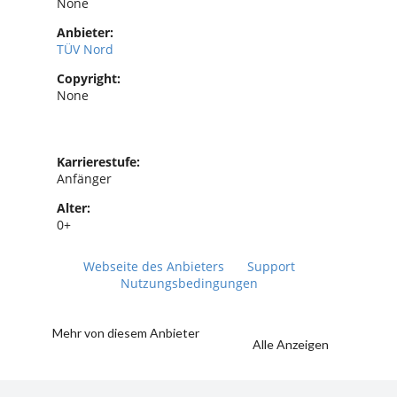
None
Anbieter:
TÜV Nord
Copyright:
None
Karrierestufe:
Anfänger
Alter:
0+
Webseite des Anbieters
Support
Nutzungsbedingungen
Mehr von diesem Anbieter
Alle Anzeigen