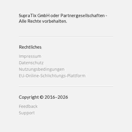
SupraTix GmbH oder Partnergesellschaften -
Alle Rechte vorbehalten.
Rechtliches
Impressum
Datenschutz
Nutzungsbedingungen
EU-Online-Schlichtungs-Plattform
Copyright © 2016–2026
Feedback
Support