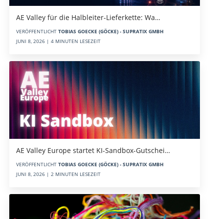
AE Valley für die Halbleiter-Lieferkette: Wa…
VERÖFFENTLICHT
TOBIAS GOECKE (GÖCKE) - SUPRATIX GMBH
JUNI 8, 2026 | 4 MINUTEN LESEZEIT
AE Valley Europe startet KI-Sandbox-Gutschei…
VERÖFFENTLICHT
TOBIAS GOECKE (GÖCKE) - SUPRATIX GMBH
JUNI 8, 2026 | 2 MINUTEN LESEZEIT